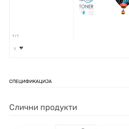
1
/
1
СПЕЦИФИКАЦИЈА
Слични продукти